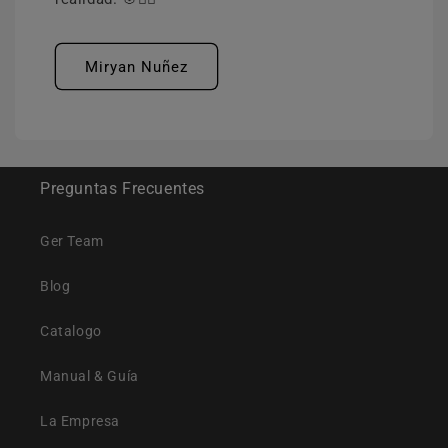
Miryan Nuñez
Preguntas Frecuentes
Ger Team
Blog
Catalogo
Manual & Guía
La Empresa