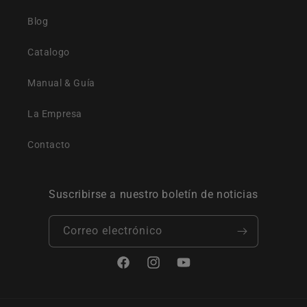
Blog
Catalogo
Manual & Guía
La Empresa
Contacto
Suscribirse a nuestro boletín de noticias
Correo electrónico
Facebook
Instagram
YouTube