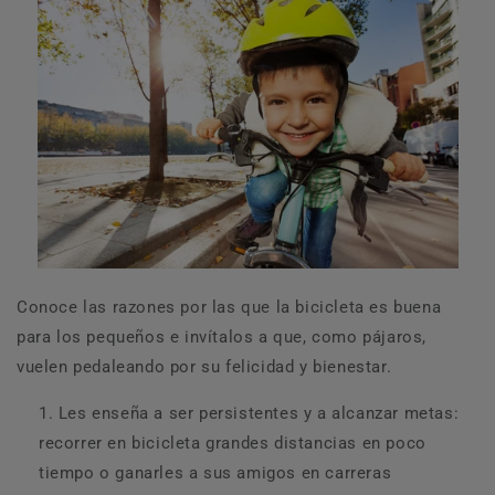
Conoce las razones por las que la bicicleta es buena
para los pequeños e invítalos a que, como pájaros,
vuelen pedaleando por su felicidad y bienestar.
Les enseña a ser persistentes y a alcanzar metas:
recorrer en bicicleta grandes distancias en poco
tiempo o ganarles a sus amigos en carreras