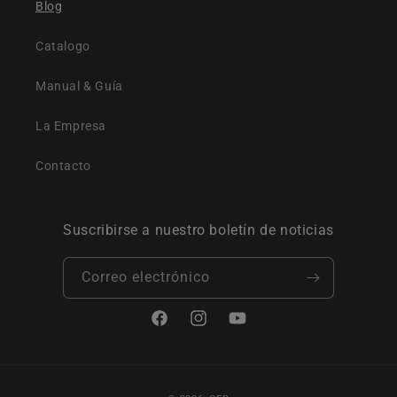
Blog
Catalogo
Manual & Guía
La Empresa
Contacto
Suscribirse a nuestro boletín de noticias
Correo electrónico
Facebook
Instagram
YouTube
Formas