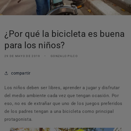
¿Por qué la bicicleta es buena
para los niños?
29 DE MAYO DE 2019
GONZALO PILCO
compartir
Los niños deben ser libres, aprender a jugar y disfrutar
del medio ambiente cada vez que tengan ocasión. Por
eso, no es de extrañar que uno de los juegos preferidos
de los padres tengan a una bicicleta como principal
protagonista.