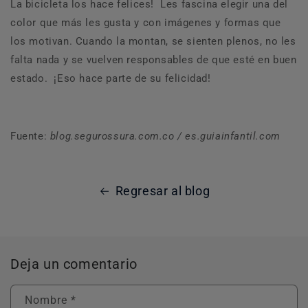
La bicicleta los hace felices! Les fascina elegir una del
color que más les gusta y con imágenes y formas que
los motivan. Cuando la montan, se sienten plenos, no les
falta nada y se vuelven responsables de que esté en buen
estado. ¡Eso hace parte de su felicidad!
Fuente:
blog.segurossura.com.co / es.guiainfantil.com
Regresar al blog
Deja un comentario
Nombre
*