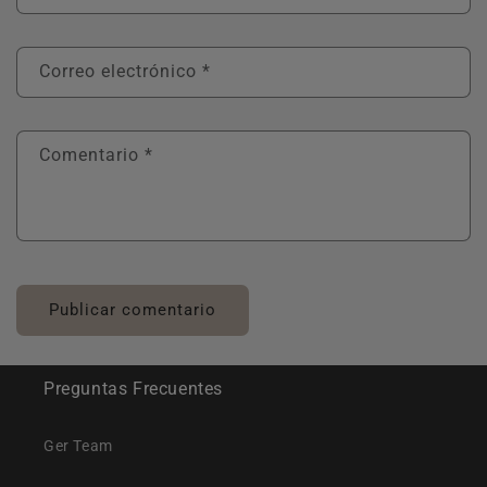
Correo electrónico
*
Comentario
*
Preguntas Frecuentes
Ger Team